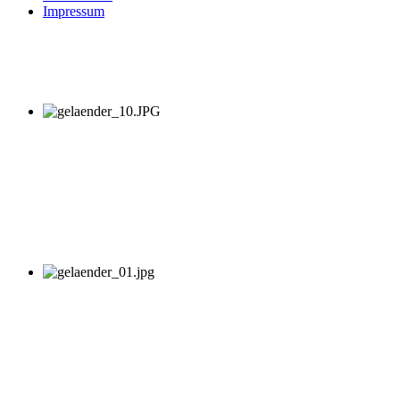
Impressum