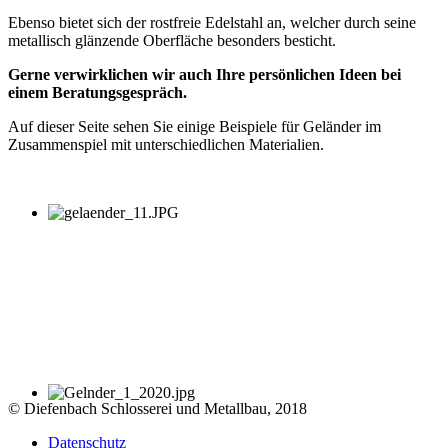
Ebenso bietet sich der rostfreie Edelstahl an, welcher durch seine
metallisch glänzende Oberfläche besonders besticht.
Gerne verwirklichen wir auch Ihre persönlichen Ideen bei
einem Beratungsgespräch.
Auf dieser Seite sehen Sie einige Beispiele für Geländer im
Zusammenspiel mit unterschiedlichen Materialien.
© Diefenbach Schlosserei und Metallbau, 2018
Datenschutz