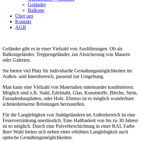
Geländer
Balkone
Über uns
Kontakt
AGB
Geländer gibt es in einer Vielzahl von Ausführungen. Ob als
Balkongeländer, Treppengeländer, zur Absicherung von Mauern
oder Galerien.
Sie bieten viel Platz für individuelle Gestaltungsmöglichkeiten im
Außen- und Innenbereich, passend zur Umgebung.
Man kann eine Vielzahl von Materialien miteinander kombinieren.
Möglich sind z.B. Stahl, Edelstahl, Glas, Kunststoffe, Bleche, Stein,
Fassadenbauplatten, oder Holz. Ebenso ist es möglich wunderbare
schmiedeeiserne Brüstungen herzustellen.
Für die Langlebigkeit von Stahlgeländern im Außenbereich ist eine
Feuerverzinkung unerlässlich. Eine Haltbarkeit von bis zu 30 Jahren
ist so möglich. Durch eine Pulverbeschichtung in einer RAL Farbe
Ihrer Wahl bieten sich neben einer erhöhten Langlebigkeit auch
optische Gestaltungsmöglichkeiten.