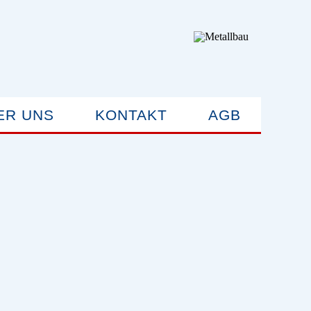
ER UNS
KONTAKT
AGB