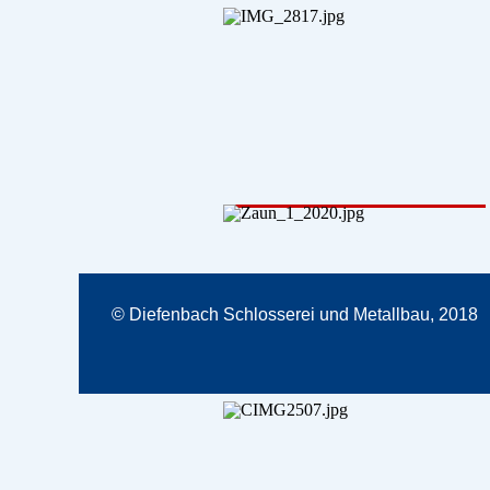
© Diefenbach Schlosserei und Metallbau, 2018