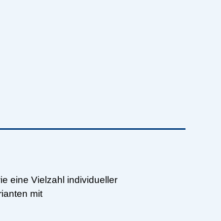
 eine Vielzahl individueller
ianten mit