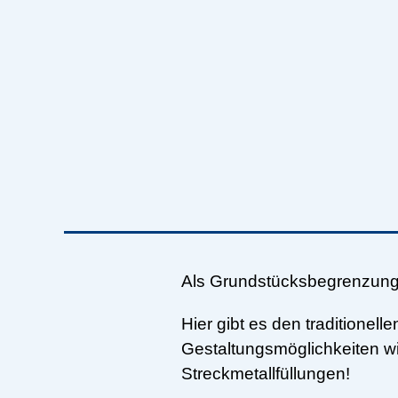
Als Grundstücksbegrenzun
Hier gibt es den traditionel
Gestaltungsmöglichkeiten w
Streckmetallfüllungen!