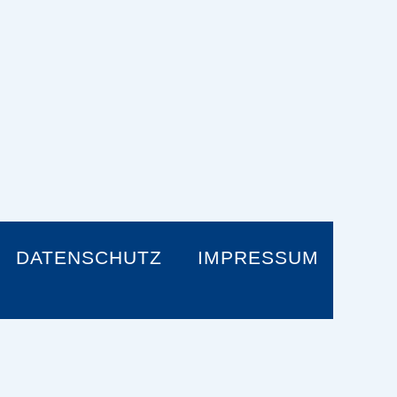
DATENSCHUTZ
IMPRESSUM