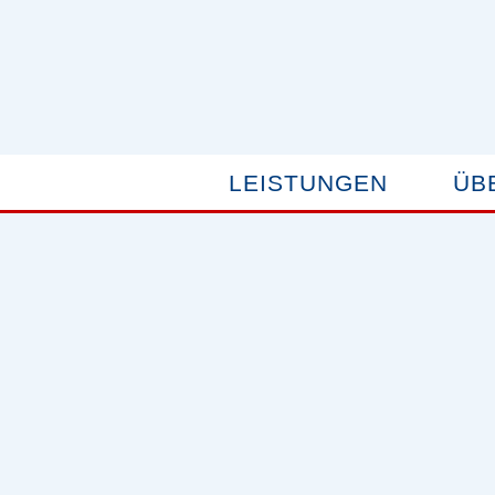
LEISTUNGEN
ÜB